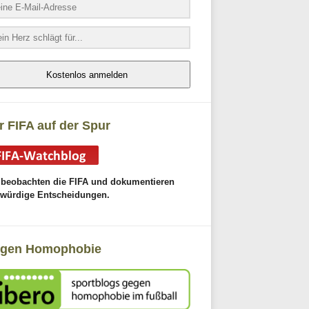
Kostenlos anmelden
r FIFA auf der Spur
 beobachten die FIFA und dokumentieren
gwürdige Entscheidungen.
gen Homophobie