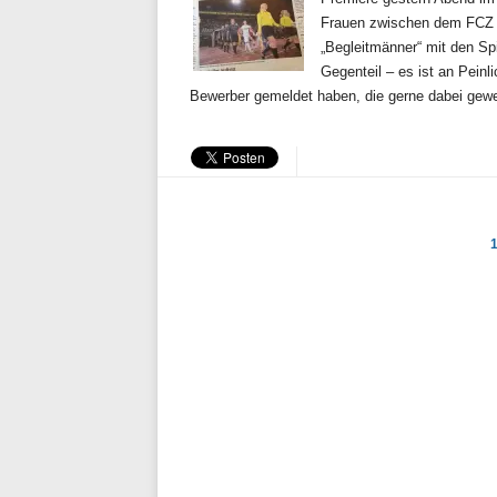
Frauen zwischen dem FCZ 
„Begleitmänner“ mit den Sp
Gegenteil – es ist an Peinl
Bewerber gemeldet haben, die gerne dabei gewe