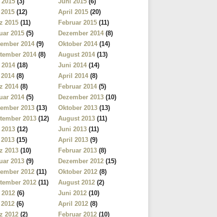
i 2015
(3)
Juni 2015
(6)
 2015
(12)
April 2015
(20)
z 2015
(11)
Februar 2015
(11)
uar 2015
(5)
Dezember 2014
(8)
ember 2014
(9)
Oktober 2014
(14)
tember 2014
(8)
August 2014
(13)
i 2014
(18)
Juni 2014
(14)
 2014
(8)
April 2014
(8)
z 2014
(8)
Februar 2014
(5)
uar 2014
(5)
Dezember 2013
(10)
ember 2013
(13)
Oktober 2013
(13)
tember 2013
(12)
August 2013
(11)
i 2013
(12)
Juni 2013
(11)
 2013
(15)
April 2013
(9)
z 2013
(10)
Februar 2013
(8)
uar 2013
(9)
Dezember 2012
(15)
ember 2012
(11)
Oktober 2012
(8)
tember 2012
(11)
August 2012
(2)
i 2012
(6)
Juni 2012
(10)
 2012
(6)
April 2012
(8)
z 2012
(2)
Februar 2012
(10)