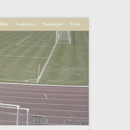
Bölle
Fundstücke
Thekensport
Filme