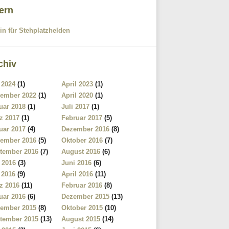
tern
in für Stehplatzhelden
chiv
 2024
(1)
April 2023
(1)
ember 2022
(1)
April 2020
(1)
uar 2018
(1)
Juli 2017
(1)
z 2017
(1)
Februar 2017
(5)
uar 2017
(4)
Dezember 2016
(8)
ember 2016
(5)
Oktober 2016
(7)
tember 2016
(7)
August 2016
(6)
i 2016
(3)
Juni 2016
(6)
 2016
(9)
April 2016
(11)
z 2016
(11)
Februar 2016
(8)
uar 2016
(6)
Dezember 2015
(13)
ember 2015
(8)
Oktober 2015
(10)
tember 2015
(13)
August 2015
(14)