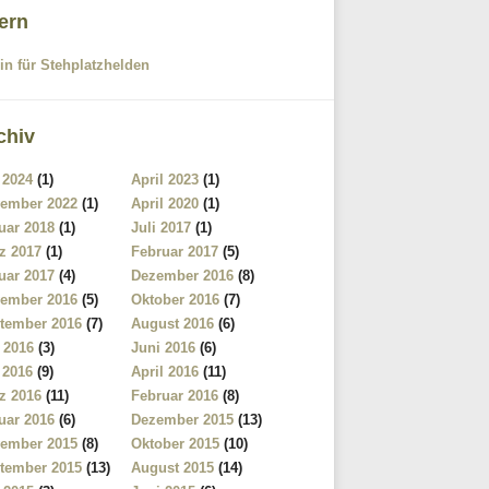
tern
in für Stehplatzhelden
chiv
 2024
(1)
April 2023
(1)
ember 2022
(1)
April 2020
(1)
uar 2018
(1)
Juli 2017
(1)
z 2017
(1)
Februar 2017
(5)
uar 2017
(4)
Dezember 2016
(8)
ember 2016
(5)
Oktober 2016
(7)
tember 2016
(7)
August 2016
(6)
i 2016
(3)
Juni 2016
(6)
 2016
(9)
April 2016
(11)
z 2016
(11)
Februar 2016
(8)
uar 2016
(6)
Dezember 2015
(13)
ember 2015
(8)
Oktober 2015
(10)
tember 2015
(13)
August 2015
(14)