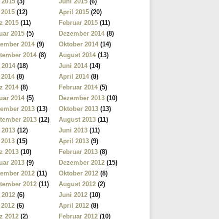
i 2015
(3)
Juni 2015
(6)
 2015
(12)
April 2015
(20)
z 2015
(11)
Februar 2015
(11)
uar 2015
(5)
Dezember 2014
(8)
ember 2014
(9)
Oktober 2014
(14)
tember 2014
(8)
August 2014
(13)
i 2014
(18)
Juni 2014
(14)
 2014
(8)
April 2014
(8)
z 2014
(8)
Februar 2014
(5)
uar 2014
(5)
Dezember 2013
(10)
ember 2013
(13)
Oktober 2013
(13)
tember 2013
(12)
August 2013
(11)
i 2013
(12)
Juni 2013
(11)
 2013
(15)
April 2013
(9)
z 2013
(10)
Februar 2013
(8)
uar 2013
(9)
Dezember 2012
(15)
ember 2012
(11)
Oktober 2012
(8)
tember 2012
(11)
August 2012
(2)
i 2012
(6)
Juni 2012
(10)
 2012
(6)
April 2012
(8)
z 2012
(2)
Februar 2012
(10)