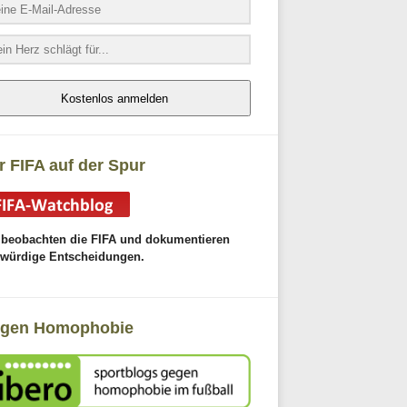
Kostenlos anmelden
r FIFA auf der Spur
 beobachten die FIFA und dokumentieren
gwürdige Entscheidungen.
gen Homophobie