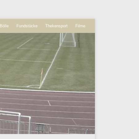
Bölle
Fundstücke
Thekensport
Filme