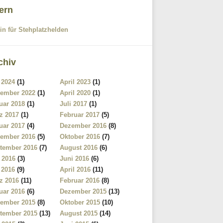
tern
in für Stehplatzhelden
chiv
 2024
(1)
April 2023
(1)
ember 2022
(1)
April 2020
(1)
uar 2018
(1)
Juli 2017
(1)
z 2017
(1)
Februar 2017
(5)
uar 2017
(4)
Dezember 2016
(8)
ember 2016
(5)
Oktober 2016
(7)
tember 2016
(7)
August 2016
(6)
i 2016
(3)
Juni 2016
(6)
 2016
(9)
April 2016
(11)
z 2016
(11)
Februar 2016
(8)
uar 2016
(6)
Dezember 2015
(13)
ember 2015
(8)
Oktober 2015
(10)
tember 2015
(13)
August 2015
(14)