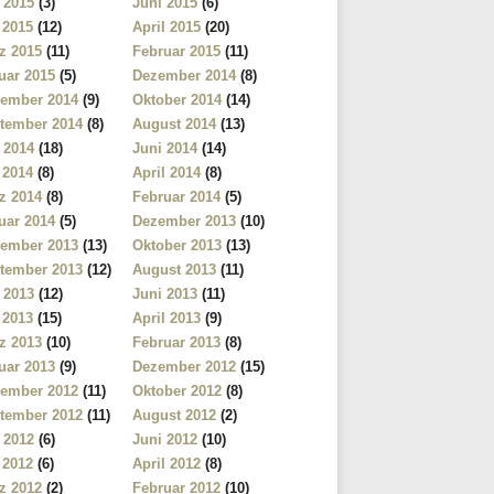
i 2015
(3)
Juni 2015
(6)
 2015
(12)
April 2015
(20)
z 2015
(11)
Februar 2015
(11)
uar 2015
(5)
Dezember 2014
(8)
ember 2014
(9)
Oktober 2014
(14)
tember 2014
(8)
August 2014
(13)
i 2014
(18)
Juni 2014
(14)
 2014
(8)
April 2014
(8)
z 2014
(8)
Februar 2014
(5)
uar 2014
(5)
Dezember 2013
(10)
ember 2013
(13)
Oktober 2013
(13)
tember 2013
(12)
August 2013
(11)
i 2013
(12)
Juni 2013
(11)
 2013
(15)
April 2013
(9)
z 2013
(10)
Februar 2013
(8)
uar 2013
(9)
Dezember 2012
(15)
ember 2012
(11)
Oktober 2012
(8)
tember 2012
(11)
August 2012
(2)
i 2012
(6)
Juni 2012
(10)
 2012
(6)
April 2012
(8)
z 2012
(2)
Februar 2012
(10)