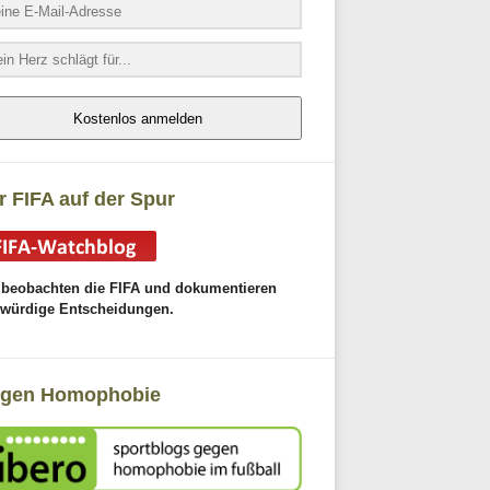
Kostenlos anmelden
r FIFA auf der Spur
 beobachten die FIFA und dokumentieren
gwürdige Entscheidungen.
gen Homophobie