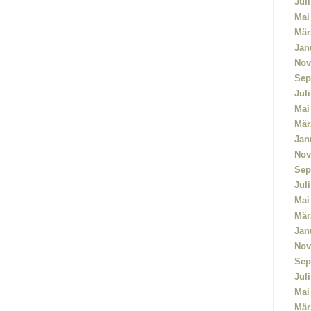
Jul
Mai
Mär
Jan
Nov
Sep
Jul
Mai
Mär
Jan
Nov
Sep
Jul
Mai
Mär
Jan
Nov
Sep
Jul
Mai
Mär