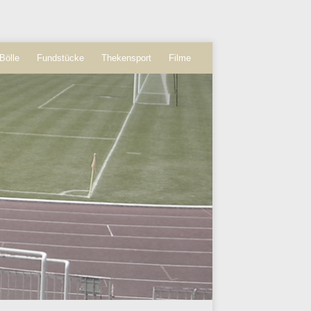
Bölle
Fundstücke
Thekensport
Filme