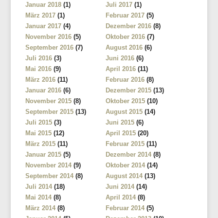
Januar 2018
(1)
Juli 2017
(1)
März 2017
(1)
Februar 2017
(5)
Januar 2017
(4)
Dezember 2016
(8)
November 2016
(5)
Oktober 2016
(7)
September 2016
(7)
August 2016
(6)
Juli 2016
(3)
Juni 2016
(6)
Mai 2016
(9)
April 2016
(11)
März 2016
(11)
Februar 2016
(8)
Januar 2016
(6)
Dezember 2015
(13)
November 2015
(8)
Oktober 2015
(10)
September 2015
(13)
August 2015
(14)
Juli 2015
(3)
Juni 2015
(6)
Mai 2015
(12)
April 2015
(20)
März 2015
(11)
Februar 2015
(11)
Januar 2015
(5)
Dezember 2014
(8)
November 2014
(9)
Oktober 2014
(14)
September 2014
(8)
August 2014
(13)
Juli 2014
(18)
Juni 2014
(14)
Mai 2014
(8)
April 2014
(8)
März 2014
(8)
Februar 2014
(5)