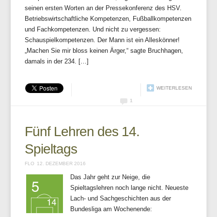
seinen ersten Worten an der Pressekonferenz des HSV.
Betriebswirtschaftliche Kompetenzen, Fußballkompetenzen
und Fachkompetenzen. Und nicht zu vergessen:
Schauspielkompetenzen. Der Mann ist ein Alleskönner!
„Machen Sie mir bloss keinen Ärger,“ sagte Bruchhagen,
damals in der 234. […]
WEITERLESEN
1
Fünf Lehren des 14.
Spieltags
FLO
12. DEZEMBER 2016
Das Jahr geht zur Neige, die
Spieltagslehren noch lange nicht. Neueste
Lach- und Sachgeschichten aus der
Bundesliga am Wochenende: