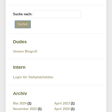
Suche nach:
Dudes
Unsere Blogroll
Intern
Login für Stehplatzhelden
Archiv
Mai 2024
(1)
April 2023
(1)
November 2022
(1)
April 2020
(1)