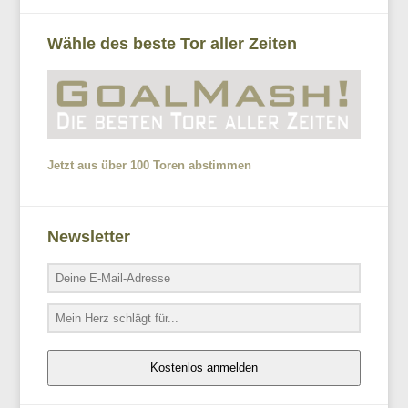
Wähle des beste Tor aller Zeiten
Jetzt aus über 100 Toren abstimmen
Newsletter
Kostenlos anmelden