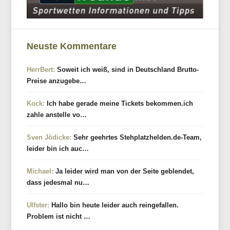
Neuste Kommentare
HerrBert:
Soweit ich weiß, sind in Deutschland Brutto-
Preise anzugebe…
Kock:
Ich habe gerade meine Tickets bekommen.ich
zahle anstelle vo…
Sven Jödicke:
Sehr geehrtes Stehplatzhelden.de-Team,
leider bin ich auc…
Michael:
Ja leider wird man von der Seite geblendet,
dass jedesmal nu…
Ulfster:
Hallo bin heute leider auch reingefallen.
Problem ist nicht …