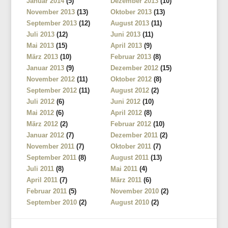
Januar 2014
(5)
Dezember 2013
(10)
November 2013
(13)
Oktober 2013
(13)
September 2013
(12)
August 2013
(11)
Juli 2013
(12)
Juni 2013
(11)
Mai 2013
(15)
April 2013
(9)
März 2013
(10)
Februar 2013
(8)
Januar 2013
(9)
Dezember 2012
(15)
November 2012
(11)
Oktober 2012
(8)
September 2012
(11)
August 2012
(2)
Juli 2012
(6)
Juni 2012
(10)
Mai 2012
(6)
April 2012
(8)
März 2012
(2)
Februar 2012
(10)
Januar 2012
(7)
Dezember 2011
(2)
November 2011
(7)
Oktober 2011
(7)
September 2011
(8)
August 2011
(13)
Juli 2011
(8)
Mai 2011
(4)
April 2011
(7)
März 2011
(6)
Februar 2011
(5)
November 2010
(2)
September 2010
(2)
August 2010
(2)