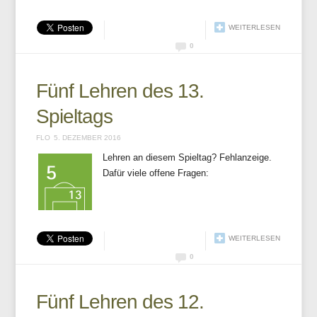
WEITERLESEN
0
Fünf Lehren des 13.
Spieltags
FLO
5. DEZEMBER 2016
Lehren an diesem Spieltag? Fehlanzeige.
Dafür viele offene Fragen:
WEITERLESEN
0
Fünf Lehren des 12.