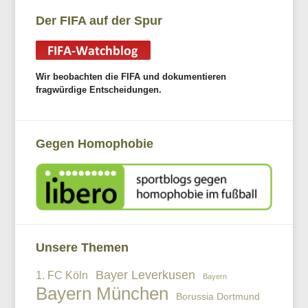
Der FIFA auf der Spur
Wir beobachten die FIFA und dokumentieren
fragwürdige Entscheidungen.
Gegen Homophobie
Unsere Themen
Bayer Leverkusen
1. FC Köln
Bayern
Bayern München
Borussia Dortmund