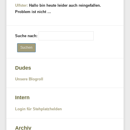
Ulfster:
Hallo bin heute leider auch reingefallen.
Problem ist nicht …
Suche nach:
Dudes
Unsere Blogroll
Intern
Login für Stehplatzhelden
Archiv