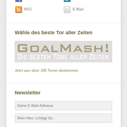
RSS
E-Mail
Wähle des beste Tor aller Zeiten
Jetzt aus über 100 Toren abstimmen
Newsletter