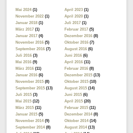
Mai 2024
(1)
April 2023
(1)
November 2022
(1)
April 2020
(1)
Januar 2018
(1)
Juli 2017
(1)
März 2017
(1)
Februar 2017
(5)
Januar 2017
(4)
Dezember 2016
(8)
November 2016
(5)
Oktober 2016
(7)
September 2016
(7)
August 2016
(6)
Juli 2016
(3)
Juni 2016
(6)
Mai 2016
(9)
April 2016
(11)
März 2016
(11)
Februar 2016
(8)
Januar 2016
(6)
Dezember 2015
(13)
November 2015
(8)
Oktober 2015
(10)
September 2015
(13)
August 2015
(14)
Juli 2015
(3)
Juni 2015
(6)
Mai 2015
(12)
April 2015
(20)
März 2015
(11)
Februar 2015
(11)
Januar 2015
(5)
Dezember 2014
(8)
November 2014
(9)
Oktober 2014
(14)
September 2014
(8)
August 2014
(13)