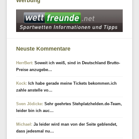
Werbung
Neuste Kommentare
HerrBert:
Soweit ich weiß, sind in Deutschland Brutto-
Preise anzugebe…
Kock:
Ich habe gerade meine Tickets bekommen.ich
zahle anstelle vo…
Sven Jödicke:
Sehr geehrtes Stehplatzhelden.de-Team,
leider bin ich auc…
Michael:
Ja leider wird man von der Seite geblendet,
dass jedesmal nu…