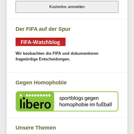
Kostenlos anmelden
Der FIFA auf der Spur
Wir beobachten die FIFA und dokumentieren
fragwürdige Entscheidungen.
Gegen Homophobie
Unsere Themen