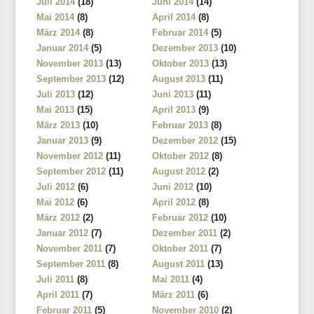
Juli 2014
(18)
Juni 2014
(14)
Mai 2014
(8)
April 2014
(8)
März 2014
(8)
Februar 2014
(5)
Januar 2014
(5)
Dezember 2013
(10)
November 2013
(13)
Oktober 2013
(13)
September 2013
(12)
August 2013
(11)
Juli 2013
(12)
Juni 2013
(11)
Mai 2013
(15)
April 2013
(9)
März 2013
(10)
Februar 2013
(8)
Januar 2013
(9)
Dezember 2012
(15)
November 2012
(11)
Oktober 2012
(8)
September 2012
(11)
August 2012
(2)
Juli 2012
(6)
Juni 2012
(10)
Mai 2012
(6)
April 2012
(8)
März 2012
(2)
Februar 2012
(10)
Januar 2012
(7)
Dezember 2011
(2)
November 2011
(7)
Oktober 2011
(7)
September 2011
(8)
August 2011
(13)
Juli 2011
(8)
Mai 2011
(4)
April 2011
(7)
März 2011
(6)
Februar 2011
(5)
November 2010
(2)