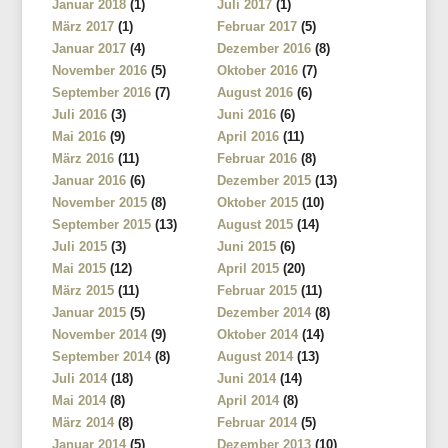
Januar 2018
(1)
Juli 2017
(1)
März 2017
(1)
Februar 2017
(5)
Januar 2017
(4)
Dezember 2016
(8)
November 2016
(5)
Oktober 2016
(7)
September 2016
(7)
August 2016
(6)
Juli 2016
(3)
Juni 2016
(6)
Mai 2016
(9)
April 2016
(11)
März 2016
(11)
Februar 2016
(8)
Januar 2016
(6)
Dezember 2015
(13)
November 2015
(8)
Oktober 2015
(10)
September 2015
(13)
August 2015
(14)
Juli 2015
(3)
Juni 2015
(6)
Mai 2015
(12)
April 2015
(20)
März 2015
(11)
Februar 2015
(11)
Januar 2015
(5)
Dezember 2014
(8)
November 2014
(9)
Oktober 2014
(14)
September 2014
(8)
August 2014
(13)
Juli 2014
(18)
Juni 2014
(14)
Mai 2014
(8)
April 2014
(8)
März 2014
(8)
Februar 2014
(5)
Januar 2014
(5)
Dezember 2013
(10)