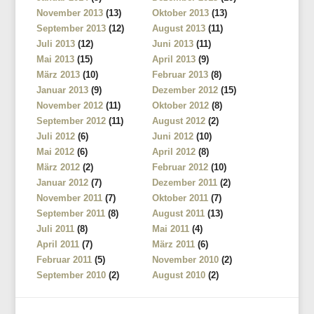
November 2013
(13)
Oktober 2013
(13)
September 2013
(12)
August 2013
(11)
Juli 2013
(12)
Juni 2013
(11)
Mai 2013
(15)
April 2013
(9)
März 2013
(10)
Februar 2013
(8)
Januar 2013
(9)
Dezember 2012
(15)
November 2012
(11)
Oktober 2012
(8)
September 2012
(11)
August 2012
(2)
Juli 2012
(6)
Juni 2012
(10)
Mai 2012
(6)
April 2012
(8)
März 2012
(2)
Februar 2012
(10)
Januar 2012
(7)
Dezember 2011
(2)
November 2011
(7)
Oktober 2011
(7)
September 2011
(8)
August 2011
(13)
Juli 2011
(8)
Mai 2011
(4)
April 2011
(7)
März 2011
(6)
Februar 2011
(5)
November 2010
(2)
September 2010
(2)
August 2010
(2)