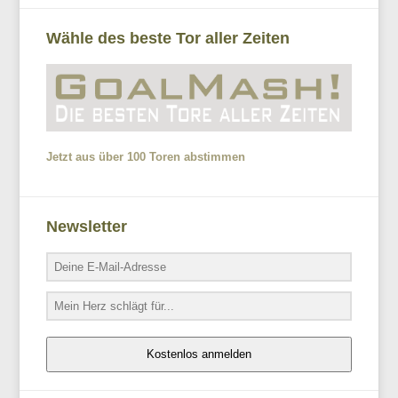
Wähle des beste Tor aller Zeiten
Jetzt aus über 100 Toren abstimmen
Newsletter
Kostenlos anmelden