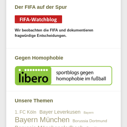
Der FIFA auf der Spur
Wir beobachten die FIFA und dokumentieren
fragwürdige Entscheidungen.
Gegen Homophobie
Unsere Themen
Bayer Leverkusen
1. FC Köln
Bayern
Bayern München
Borussia Dortmund