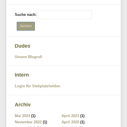
Suche nach:
Dudes
Unsere Blogroll
Intern
Login für Stehplatzhelden
Archiv
Mai 2024
(1)
April 2023
(1)
November 2022
(1)
April 2020
(1)