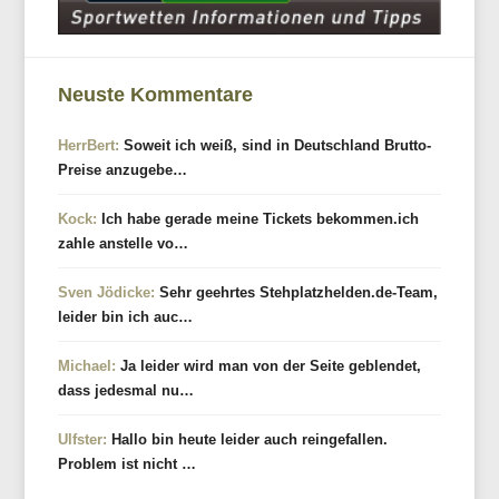
Neuste Kommentare
HerrBert:
Soweit ich weiß, sind in Deutschland Brutto-
Preise anzugebe…
Kock:
Ich habe gerade meine Tickets bekommen.ich
zahle anstelle vo…
Sven Jödicke:
Sehr geehrtes Stehplatzhelden.de-Team,
leider bin ich auc…
Michael:
Ja leider wird man von der Seite geblendet,
dass jedesmal nu…
Ulfster:
Hallo bin heute leider auch reingefallen.
Problem ist nicht …