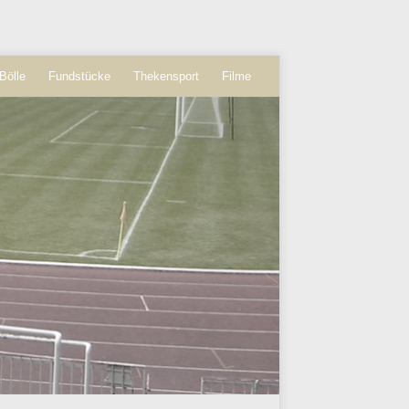
Bölle
Fundstücke
Thekensport
Filme