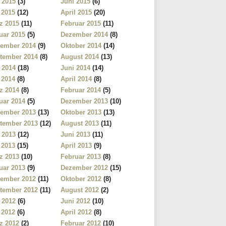
i 2015
(3)
Juni 2015
(6)
 2015
(12)
April 2015
(20)
z 2015
(11)
Februar 2015
(11)
uar 2015
(5)
Dezember 2014
(8)
ember 2014
(9)
Oktober 2014
(14)
tember 2014
(8)
August 2014
(13)
i 2014
(18)
Juni 2014
(14)
 2014
(8)
April 2014
(8)
z 2014
(8)
Februar 2014
(5)
uar 2014
(5)
Dezember 2013
(10)
ember 2013
(13)
Oktober 2013
(13)
tember 2013
(12)
August 2013
(11)
i 2013
(12)
Juni 2013
(11)
 2013
(15)
April 2013
(9)
z 2013
(10)
Februar 2013
(8)
uar 2013
(9)
Dezember 2012
(15)
ember 2012
(11)
Oktober 2012
(8)
tember 2012
(11)
August 2012
(2)
i 2012
(6)
Juni 2012
(10)
 2012
(6)
April 2012
(8)
z 2012
(2)
Februar 2012
(10)