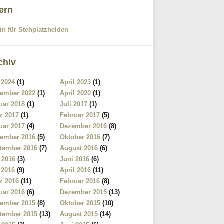
tern
in für Stehplatzhelden
chiv
 2024
(1)
April 2023
(1)
ember 2022
(1)
April 2020
(1)
uar 2018
(1)
Juli 2017
(1)
z 2017
(1)
Februar 2017
(5)
uar 2017
(4)
Dezember 2016
(8)
ember 2016
(5)
Oktober 2016
(7)
tember 2016
(7)
August 2016
(6)
i 2016
(3)
Juni 2016
(6)
 2016
(9)
April 2016
(11)
z 2016
(11)
Februar 2016
(8)
uar 2016
(6)
Dezember 2015
(13)
ember 2015
(8)
Oktober 2015
(10)
tember 2015
(13)
August 2015
(14)