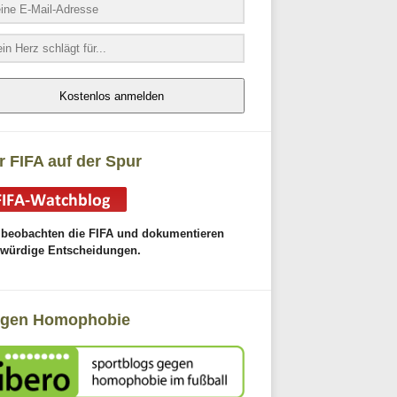
Kostenlos anmelden
r FIFA auf der Spur
 beobachten die FIFA und dokumentieren
gwürdige Entscheidungen.
gen Homophobie