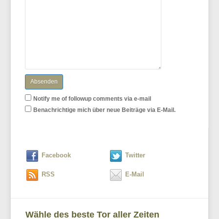
Notify me of followup comments via e-mail
Benachrichtige mich über neue Beiträge via E-Mail.
Facebook
Twitter
RSS
E-Mail
Wähle des beste Tor aller Zeiten