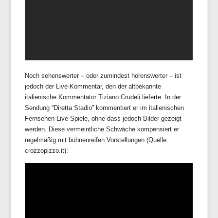
Noch sehenswerter – oder zumindest hörenswerter – ist
jedoch der Live-Kommentar, den der altbekannte
italienische Kommentator Tiziano Crudeli lieferte. In der
Sendung “Diretta Stadio” kommentiert er im italienischen
Fernsehen Live-Spiele, ohne dass jedoch Bilder gezeigt
werden. Diese vermeintliche Schwäche kompensiert er
regelmäßig mit bühnenreifen Vorstellungen (Quelle:
crozzopizzo.it):