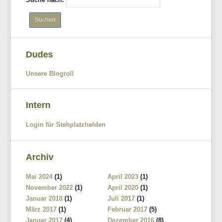
Dudes
Unsere Blogroll
Intern
Login für Stehplatzhelden
Archiv
Mai 2024
(1)
April 2023
(1)
November 2022
(1)
April 2020
(1)
Januar 2018
(1)
Juli 2017
(1)
März 2017
(1)
Februar 2017
(5)
Januar 2017
(4)
Dezember 2016
(8)