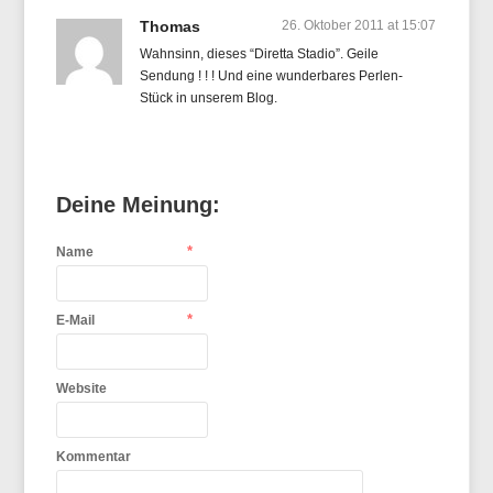
Thomas
26. Oktober 2011 at 15:07
Wahnsinn, dieses “Diretta Stadio”. Geile
Sendung ! ! ! Und eine wunderbares Perlen-
Stück in unserem Blog.
Deine Meinung:
*
Name
*
E-Mail
Website
Kommentar