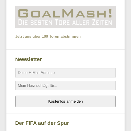
Jetzt aus über 100 Toren abstimmen
Newsletter
Kostenlos anmelden
Der FIFA auf der Spur