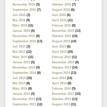
November 2016
(5)
Oktober 2016
(7)
September 2016
(7)
August 2016
(6)
Juli 2016
(3)
Juni 2016
(6)
Mai 2016
(9)
April 2016
(11)
März 2016
(11)
Februar 2016
(8)
Januar 2016
(6)
Dezember 2015
(13)
November 2015
(8)
Oktober 2015
(10)
September 2015
(13)
August 2015
(14)
Juli 2015
(3)
Juni 2015
(6)
Mai 2015
(12)
April 2015
(20)
März 2015
(11)
Februar 2015
(11)
Januar 2015
(5)
Dezember 2014
(8)
November 2014
(9)
Oktober 2014
(14)
September 2014
(8)
August 2014
(13)
Juli 2014
(18)
Juni 2014
(14)
Mai 2014
(8)
April 2014
(8)
März 2014
(8)
Februar 2014
(5)
Januar 2014
(5)
Dezember 2013
(10)
November 2013
(13)
Oktober 2013
(13)
September 2013
(12)
August 2013
(11)