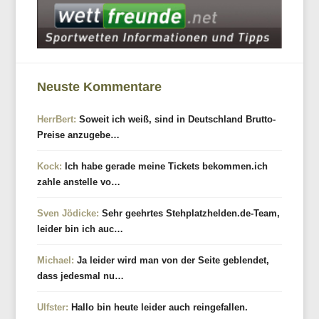
Neuste Kommentare
HerrBert:
Soweit ich weiß, sind in Deutschland Brutto-
Preise anzugebe…
Kock:
Ich habe gerade meine Tickets bekommen.ich
zahle anstelle vo…
Sven Jödicke:
Sehr geehrtes Stehplatzhelden.de-Team,
leider bin ich auc…
Michael:
Ja leider wird man von der Seite geblendet,
dass jedesmal nu…
Ulfster:
Hallo bin heute leider auch reingefallen.