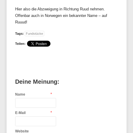
Hier also die Abzweigung in Richtung Ruud nehmen.
Offenbar auch in Norwegen ein bekannter Name – auf
Ruuud!
Tags:
Fundstücke
Teilen:
Deine Meinung:
*
Name
*
E-Mail
Website