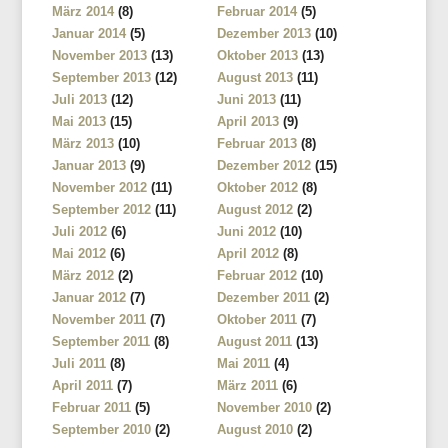
März 2014
(8)
Februar 2014
(5)
Januar 2014
(5)
Dezember 2013
(10)
November 2013
(13)
Oktober 2013
(13)
September 2013
(12)
August 2013
(11)
Juli 2013
(12)
Juni 2013
(11)
Mai 2013
(15)
April 2013
(9)
März 2013
(10)
Februar 2013
(8)
Januar 2013
(9)
Dezember 2012
(15)
November 2012
(11)
Oktober 2012
(8)
September 2012
(11)
August 2012
(2)
Juli 2012
(6)
Juni 2012
(10)
Mai 2012
(6)
April 2012
(8)
März 2012
(2)
Februar 2012
(10)
Januar 2012
(7)
Dezember 2011
(2)
November 2011
(7)
Oktober 2011
(7)
September 2011
(8)
August 2011
(13)
Juli 2011
(8)
Mai 2011
(4)
April 2011
(7)
März 2011
(6)
Februar 2011
(5)
November 2010
(2)
September 2010
(2)
August 2010
(2)