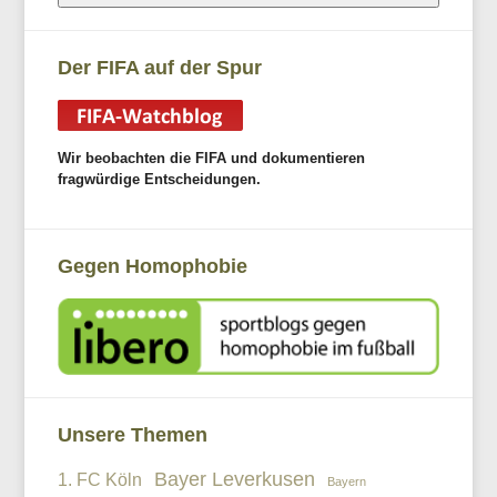
Der FIFA auf der Spur
Wir beobachten die FIFA und dokumentieren
fragwürdige Entscheidungen.
Gegen Homophobie
Unsere Themen
Bayer Leverkusen
1. FC Köln
Bayern