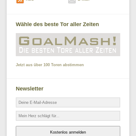
Wähle des beste Tor aller Zeiten
Jetzt aus über 100 Toren abstimmen
Newsletter
Kostenlos anmelden