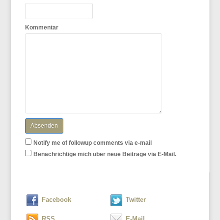
Kommentar
Notify me of followup comments via e-mail
Benachrichtige mich über neue Beiträge via E-Mail.
Facebook
Twitter
RSS
E-Mail