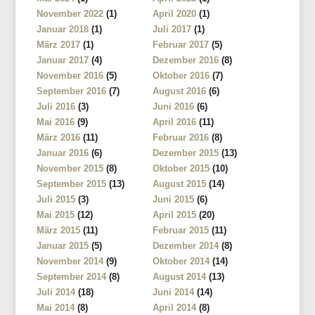
November 2022
(1)
April 2020
(1)
Januar 2018
(1)
Juli 2017
(1)
März 2017
(1)
Februar 2017
(5)
Januar 2017
(4)
Dezember 2016
(8)
November 2016
(5)
Oktober 2016
(7)
September 2016
(7)
August 2016
(6)
Juli 2016
(3)
Juni 2016
(6)
Mai 2016
(9)
April 2016
(11)
März 2016
(11)
Februar 2016
(8)
Januar 2016
(6)
Dezember 2015
(13)
November 2015
(8)
Oktober 2015
(10)
September 2015
(13)
August 2015
(14)
Juli 2015
(3)
Juni 2015
(6)
Mai 2015
(12)
April 2015
(20)
März 2015
(11)
Februar 2015
(11)
Januar 2015
(5)
Dezember 2014
(8)
November 2014
(9)
Oktober 2014
(14)
September 2014
(8)
August 2014
(13)
Juli 2014
(18)
Juni 2014
(14)
Mai 2014
(8)
April 2014
(8)