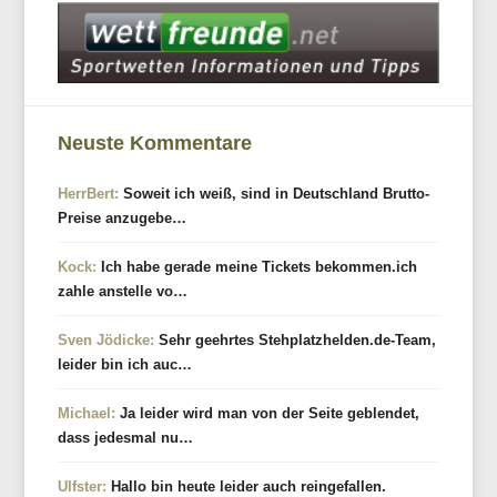
Neuste Kommentare
HerrBert:
Soweit ich weiß, sind in Deutschland Brutto-
Preise anzugebe…
Kock:
Ich habe gerade meine Tickets bekommen.ich
zahle anstelle vo…
Sven Jödicke:
Sehr geehrtes Stehplatzhelden.de-Team,
leider bin ich auc…
Michael:
Ja leider wird man von der Seite geblendet,
dass jedesmal nu…
Ulfster:
Hallo bin heute leider auch reingefallen.