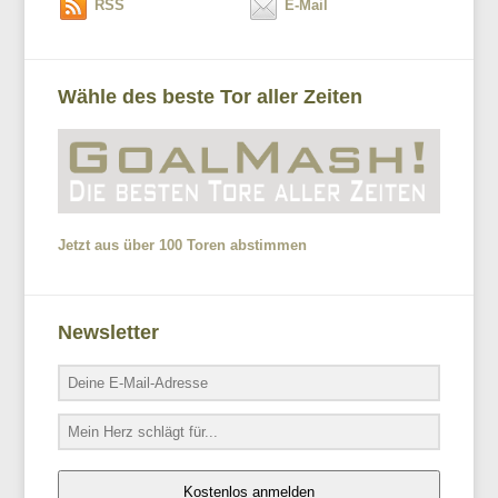
RSS
E-Mail
Wähle des beste Tor aller Zeiten
Jetzt aus über 100 Toren abstimmen
Newsletter
Kostenlos anmelden