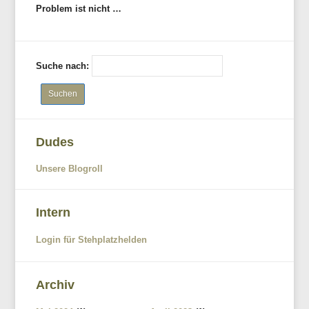
Problem ist nicht …
Suche nach:
Dudes
Unsere Blogroll
Intern
Login für Stehplatzhelden
Archiv