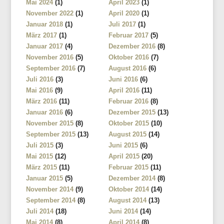
Mai 2024
(1)
April 2023
(1)
November 2022
(1)
April 2020
(1)
Januar 2018
(1)
Juli 2017
(1)
März 2017
(1)
Februar 2017
(5)
Januar 2017
(4)
Dezember 2016
(8)
November 2016
(5)
Oktober 2016
(7)
September 2016
(7)
August 2016
(6)
Juli 2016
(3)
Juni 2016
(6)
Mai 2016
(9)
April 2016
(11)
März 2016
(11)
Februar 2016
(8)
Januar 2016
(6)
Dezember 2015
(13)
November 2015
(8)
Oktober 2015
(10)
September 2015
(13)
August 2015
(14)
Juli 2015
(3)
Juni 2015
(6)
Mai 2015
(12)
April 2015
(20)
März 2015
(11)
Februar 2015
(11)
Januar 2015
(5)
Dezember 2014
(8)
November 2014
(9)
Oktober 2014
(14)
September 2014
(8)
August 2014
(13)
Juli 2014
(18)
Juni 2014
(14)
Mai 2014
(8)
April 2014
(8)