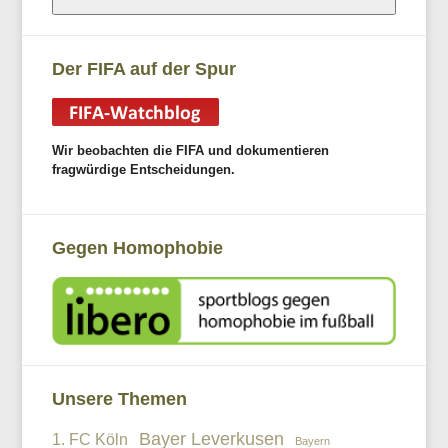
Der FIFA auf der Spur
Wir beobachten die FIFA und dokumentieren
fragwürdige Entscheidungen.
Gegen Homophobie
Unsere Themen
Bayer Leverkusen
1. FC Köln
Bayern